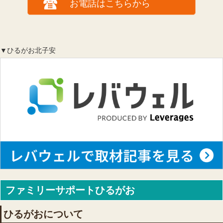
お電話はこちらから
▼ひるがお北子安
ファミリーサポートひるがお
ひるがおについて