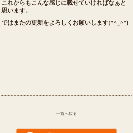
これからもこんな感じに載せていければなぁと
思います。
ではまたの更新をよろしくお願いします(*^_^*)
一覧へ戻る