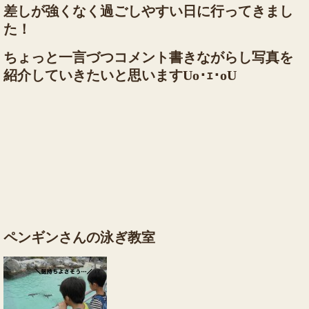
差しが強くなく過ごしやすい日に行ってきまし
た！
ちょっと一言づつコメント書きながらし写真を
紹介していきたいと思いますUo･ｪ･oU
ペンギンさんの泳ぎ教室