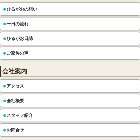
ひるがおの想い
一日の流れ
ひるがお日誌
ご家族の声
会社案内
アクセス
会社概要
スタッフ紹介
お問合せ