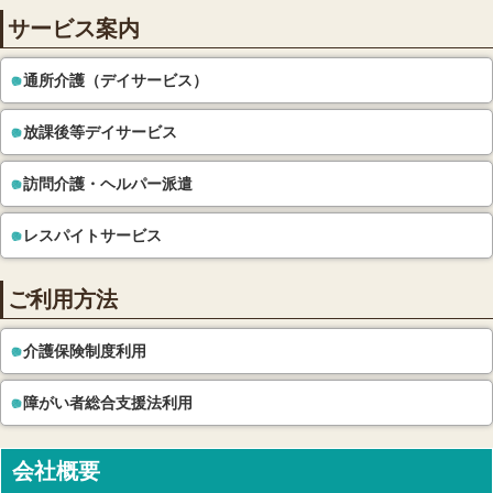
サービス案内
通所介護（デイサービス）
放課後等デイサービス
訪問介護・ヘルパー派遣
レスパイトサービス
ご利用方法
介護保険制度利用
障がい者総合支援法利用
会社概要