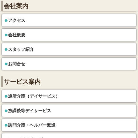
会社案内
アクセス
会社概要
スタッフ紹介
お問合せ
サービス案内
通所介護（デイサービス）
放課後等デイサービス
訪問介護・ヘルパー派遣