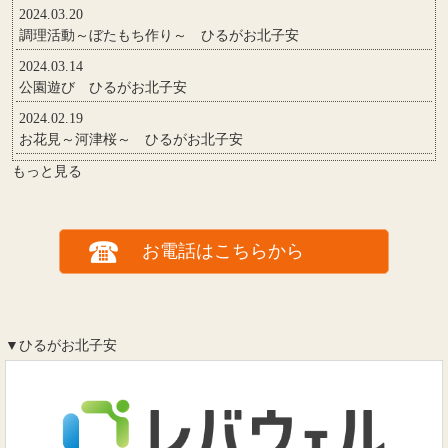
2024.03.20
調理活動～ぼたもち作り～ ひるがお北子安
2024.03.14
公園遊び ひるがお北子安
2024.02.19
お花見～河津桜～ ひるがお北子安
もっと見る
お電話はこちらから
▼ひるがお北子安