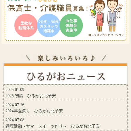
2025.01.09
2025 初詣 ひるがお北子安
2024.07.16
2024年夏祭り ひるがお北子安
2024.07.08
調理活動～サマースイーツ作り～ ひるがお北子安