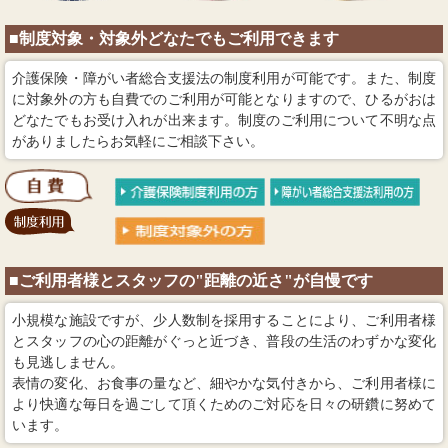
■制度対象・対象外どなたでもご利用できます
介護保険・障がい者総合支援法の制度利用が可能です。また、制度
に対象外の方も自費でのご利用が可能となりますので、ひるがおは
どなたでもお受け入れが出来ます。制度のご利用について不明な点
がありましたらお気軽にご相談下さい。
■ご利用者様とスタッフの"距離の近さ"が自慢です
小規模な施設ですが、少人数制を採用することにより、ご利用者様
とスタッフの心の距離がぐっと近づき、普段の生活のわずかな変化
も見逃しません。
表情の変化、お食事の量など、細やかな気付きから、ご利用者様に
より快適な毎日を過ごして頂くためのご対応を日々の研鑽に努めて
います。