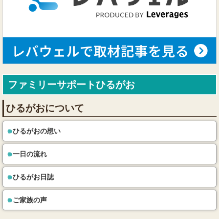
ファミリーサポートひるがお
ひるがおについて
ひるがおの想い
一日の流れ
ひるがお日誌
ご家族の声