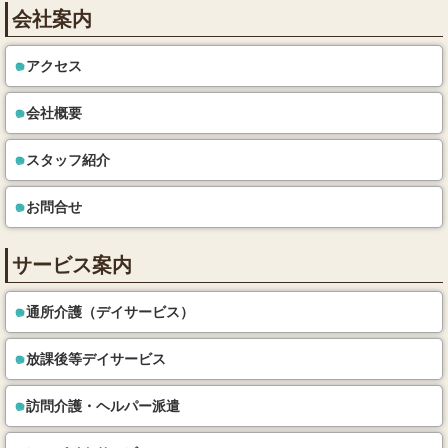
会社案内
アクセス
会社概要
スタッフ紹介
お問合せ
サービス案内
通所介護（デイサービス）
放課後等デイサービス
訪問介護・ヘルパー派遣