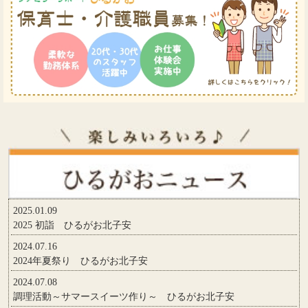
2025.01.09
2025 初詣 ひるがお北子安
2024.07.16
2024年夏祭り ひるがお北子安
2024.07.08
調理活動～サマースイーツ作り～ ひるがお北子安