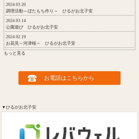
2024.03.20
調理活動～ぼたもち作り～ ひるがお北子安
2024.03.14
公園遊び ひるがお北子安
2024.02.19
お花見～河津桜～ ひるがお北子安
もっと見る
お電話はこちらから
▼ひるがお北子安