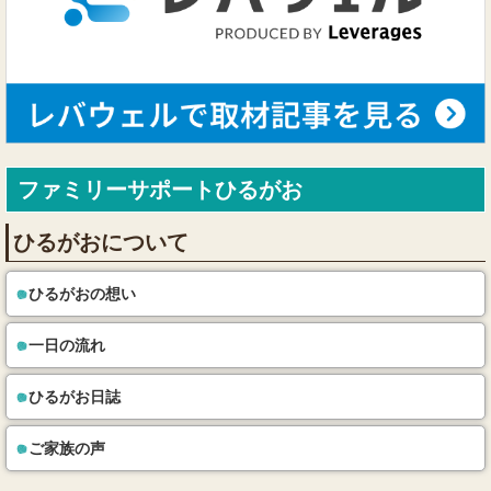
ファミリーサポートひるがお
ひるがおについて
ひるがおの想い
一日の流れ
ひるがお日誌
ご家族の声