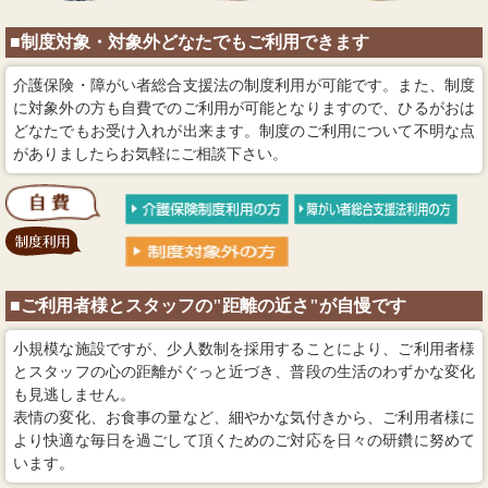
■制度対象・対象外どなたでもご利用できます
介護保険・障がい者総合支援法の制度利用が可能です。また、制度
に対象外の方も自費でのご利用が可能となりますので、ひるがおは
どなたでもお受け入れが出来ます。制度のご利用について不明な点
がありましたらお気軽にご相談下さい。
■ご利用者様とスタッフの"距離の近さ"が自慢です
小規模な施設ですが、少人数制を採用することにより、ご利用者様
とスタッフの心の距離がぐっと近づき、普段の生活のわずかな変化
も見逃しません。
表情の変化、お食事の量など、細やかな気付きから、ご利用者様に
より快適な毎日を過ごして頂くためのご対応を日々の研鑽に努めて
います。