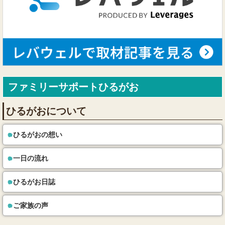
ファミリーサポートひるがお
ひるがおについて
ひるがおの想い
一日の流れ
ひるがお日誌
ご家族の声