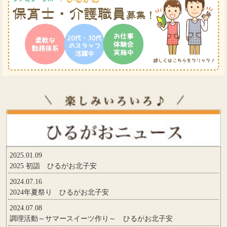
2025.01.09
2025 初詣 ひるがお北子安
2024.07.16
2024年夏祭り ひるがお北子安
2024.07.08
調理活動～サマースイーツ作り～ ひるがお北子安