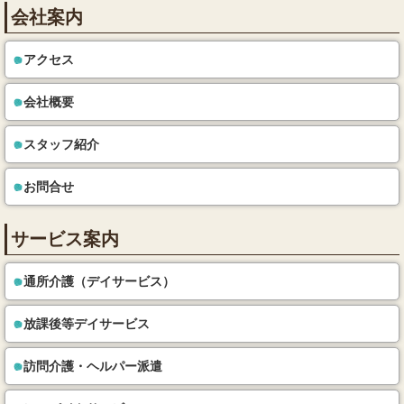
会社案内
アクセス
会社概要
スタッフ紹介
お問合せ
サービス案内
通所介護（デイサービス）
放課後等デイサービス
訪問介護・ヘルパー派遣