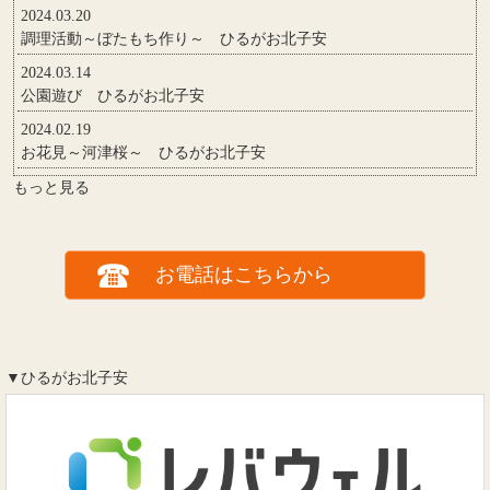
2024.03.20
調理活動～ぼたもち作り～ ひるがお北子安
2024.03.14
公園遊び ひるがお北子安
2024.02.19
お花見～河津桜～ ひるがお北子安
もっと見る
お電話はこちらから
▼ひるがお北子安