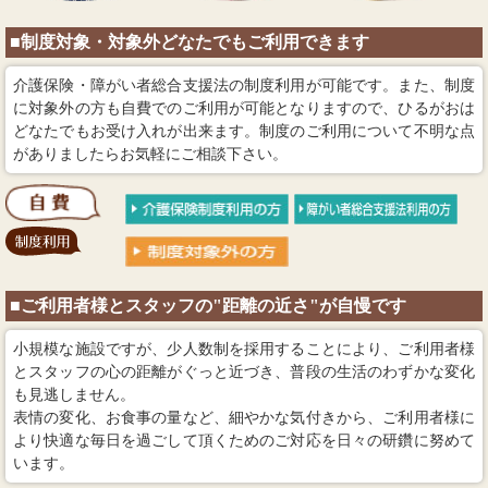
■制度対象・対象外どなたでもご利用できます
介護保険・障がい者総合支援法の制度利用が可能です。また、制度
に対象外の方も自費でのご利用が可能となりますので、ひるがおは
どなたでもお受け入れが出来ます。制度のご利用について不明な点
がありましたらお気軽にご相談下さい。
■ご利用者様とスタッフの"距離の近さ"が自慢です
小規模な施設ですが、少人数制を採用することにより、ご利用者様
とスタッフの心の距離がぐっと近づき、普段の生活のわずかな変化
も見逃しません。
表情の変化、お食事の量など、細やかな気付きから、ご利用者様に
より快適な毎日を過ごして頂くためのご対応を日々の研鑽に努めて
います。