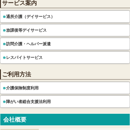
サービス案内
通所介護（デイサービス）
放課後等デイサービス
訪問介護・ヘルパー派遣
レスパイトサービス
ご利用方法
介護保険制度利用
障がい者総合支援法利用
会社概要