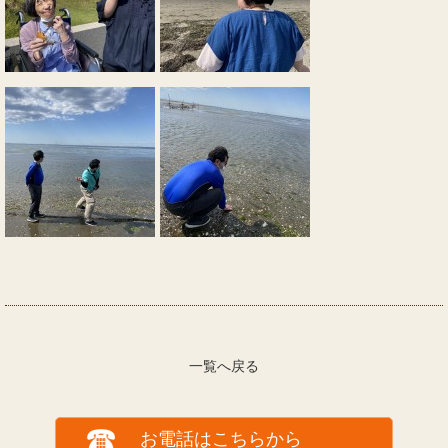
一覧へ戻る
お電話はこちらから