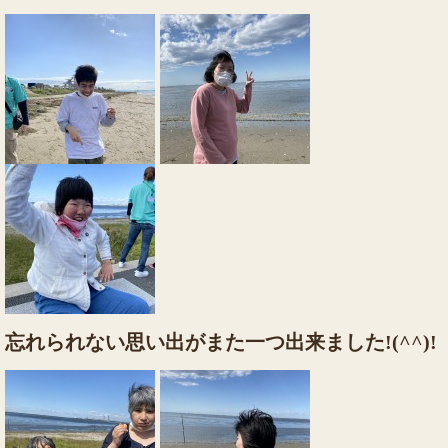
忘れられない思い出がまた一つ出来ました!(^^)!