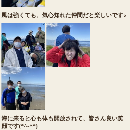
風は強くても、気心知れた仲間だと楽しいです♪
海に来ると心も体も開放されて、皆さん良い笑
顔です(*^-^*)