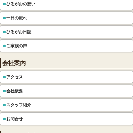
ひるがおの想い
一日の流れ
ひるがお日誌
ご家族の声
会社案内
アクセス
会社概要
スタッフ紹介
お問合せ