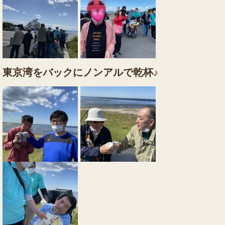
東京湾をバックにノンアルで乾杯♪