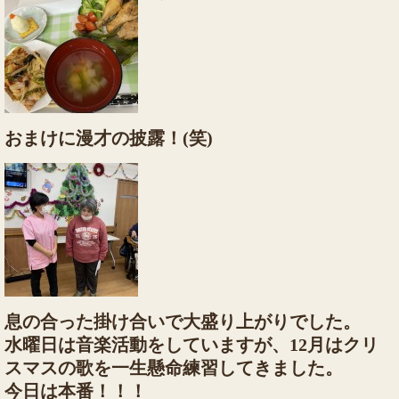
おまけに漫才の披露！(笑)
息の合った掛け合いで大盛り上がりでした。
水曜日は音楽活動をしていますが、12月はクリ
スマスの歌を一生懸命練習してきました。
今日は本番！！！