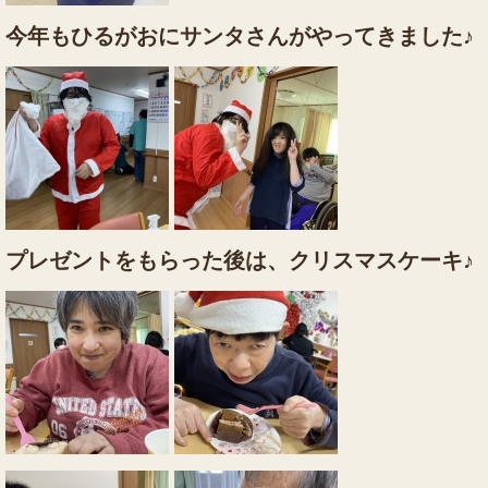
今年もひるがおにサンタさんがやってきました♪
プレゼントをもらった後は、クリスマスケーキ♪