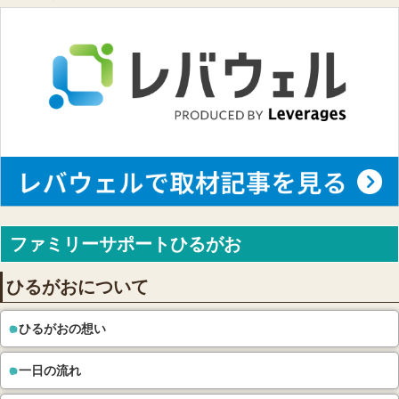
ファミリーサポートひるがお
ひるがおについて
ひるがおの想い
一日の流れ