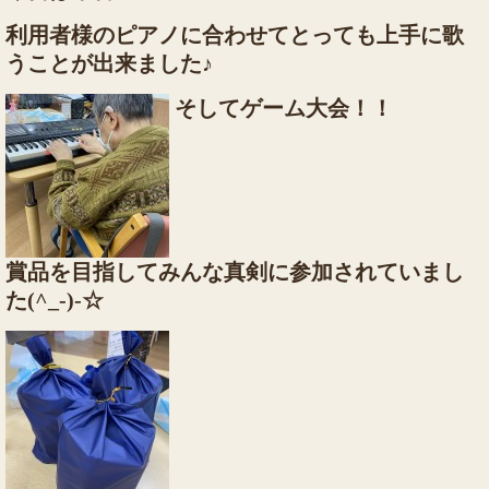
利用者様のピアノに合わせてとっても上手に歌
うことが出来ました♪
そしてゲーム大会！！
賞品を目指してみんな真剣に参加されていまし
た(^_-)-☆