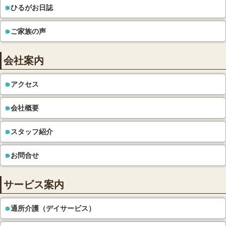
ひるがお日誌
ご家族の声
会社案内
アクセス
会社概要
スタッフ紹介
お問合せ
サービス案内
通所介護（デイサービス）