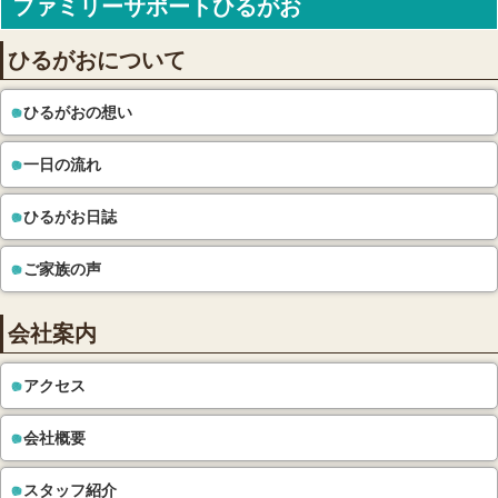
ファミリーサポートひるがお
ひるがおについて
ひるがおの想い
一日の流れ
ひるがお日誌
ご家族の声
会社案内
アクセス
会社概要
スタッフ紹介