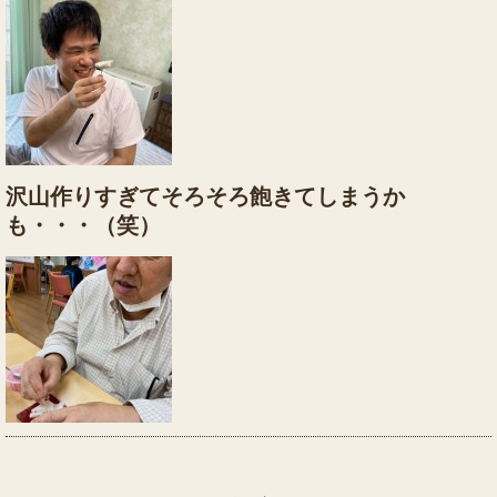
沢山作りすぎてそろそろ飽きてしまうか
も・・・（笑）