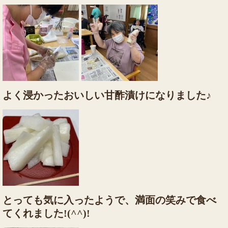
よく浸かったおいしい甘酢漬けになりました♪
とっても気に入ったようで、満面の笑みで食べ
てくれました!(^^)!