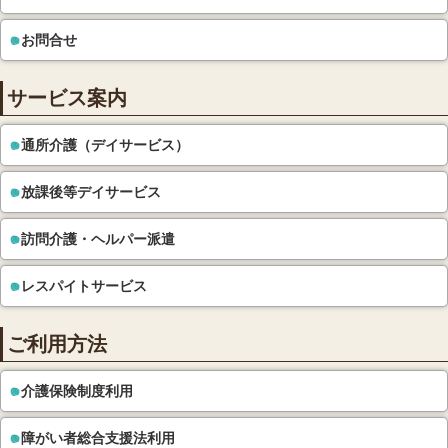
お問合せ
サービス案内
通所介護（デイサービス）
放課後等デイサービス
訪問介護・ヘルパー派遣
レスパイトサービス
ご利用方法
介護保険制度利用
障がい者総合支援法利用