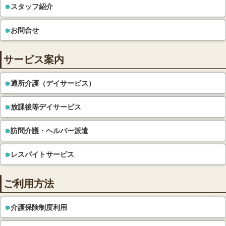
スタッフ紹介
お問合せ
サービス案内
通所介護（デイサービス）
放課後等デイサービス
訪問介護・ヘルパー派遣
レスパイトサービス
ご利用方法
介護保険制度利用