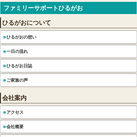
ファミリーサポートひるがお
ひるがおについて
ひるがおの想い
一日の流れ
ひるがお日誌
ご家族の声
会社案内
アクセス
会社概要