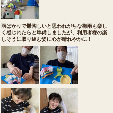
雨ばかりで鬱陶しいと思われがちな梅雨も楽し
く感じれたらと準備しましたが、利用者様の楽
しそうに取り組む姿に心が晴れやかに！