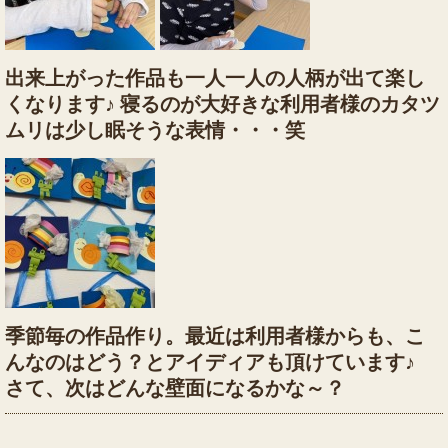
出来上がった作品も一人一人の人柄が出て楽し
くなります♪ 寝るのが大好きな利用者様のカタツ
ムリは少し眠そうな表情・・・笑
季節毎の作品作り。最近は利用者様からも、こ
んなのはどう？とアイディアも頂けています♪
さて、次はどんな壁面になるかな～？