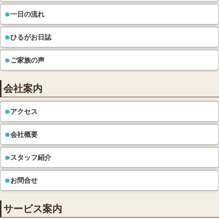
一日の流れ
ひるがお日誌
ご家族の声
会社案内
アクセス
会社概要
スタッフ紹介
お問合せ
サービス案内