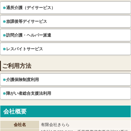
通所介護（デイサービス）
放課後等デイサービス
訪問介護・ヘルパー派遣
レスパイトサービス
ご利用方法
介護保険制度利用
障がい者総合支援法利用
会社概要
会社名
有限会社きらら