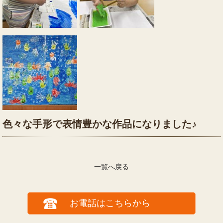
色々な手形で表情豊かな作品になりました♪
一覧へ戻る
お電話はこちらから