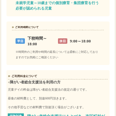
未就学児童～18歳までの個別療育・集団療育を行う
必要が認められる児童
下校時間～
9:00～18:00
18:00
※時間外のご利用や時間の延長については柔軟にご対応しており
ますのでお気軽にご相談ください
●
障がい者総合支援法を利用の方
児童デイの料金は障がい者総合支援法の規定の通りです。
昼食の材料費として、別途600円頂きます。
その他手芸などの材料費で別途頂く場合がございます。