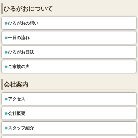
ひるがおについて
ひるがおの想い
一日の流れ
ひるがお日誌
ご家族の声
会社案内
アクセス
会社概要
スタッフ紹介