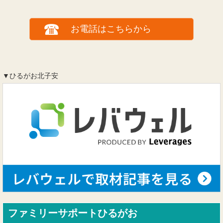
お電話はこちらから
▼ひるがお北子安
ファミリーサポートひるがお