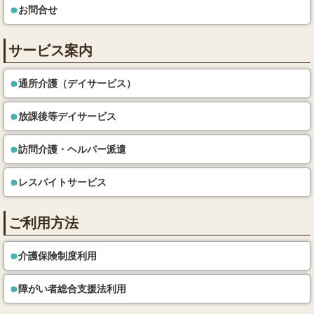
お問合せ
サービス案内
通所介護（デイサービス）
放課後等デイサービス
訪問介護・ヘルパー派遣
レスパイトサービス
ご利用方法
介護保険制度利用
障がい者総合支援法利用